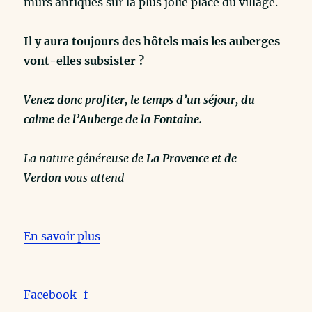
murs antiques​ sur la plus jolie place du village.
Il y aura toujours des hôtels mais les auberges
vont-elles subsister ?
Venez donc profiter, le temps d’un séjour, du
calme de l’Auberge de la Fontaine.
La nature généreuse de
La Provence et de
Verdon
vous attend
En savoir plus
Facebook-f