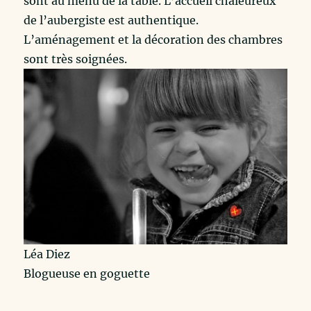
sont au menu de la table. L’accueil chaleureux
de l’aubergiste est authentique.
L’aménagement et la décoration des chambres
sont très soignées.
Léa Diez
Blogueuse en goguette