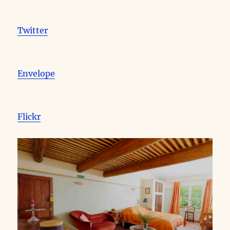
Twitter
Envelope
Flickr