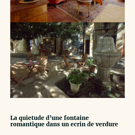
La quietude d’une fontaine
romantique dans un ecrin de verdure