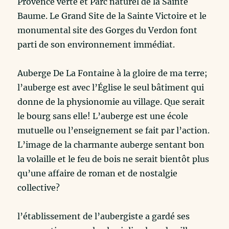
Provence verte et Parc naturel de la Sainte
Baume. Le Grand Site de la Sainte Victoire et le
monumental site des Gorges du Verdon font
parti de son environnement immédiat.
Auberge De La Fontaine à la gloire de ma terre;
l’auberge est avec l’Église le seul bâtiment qui
donne de la physionomie au village. Que serait
le bourg sans elle! L’auberge est une école
mutuelle ou l’enseignement se fait par l’action.
L’image de la charmante auberge sentant bon
la volaille et le feu de bois ne serait bientôt plus
qu’une affaire de roman et de nostalgie
collective?
l’établissement de l’aubergiste​ a gardé ses