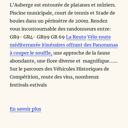
L’Auberge est entourée de platanes et mûriers.
Piscine municipale, court de tennis et Stade de
boules dans un périmètre de 200m. Rendez
vous incontournable des randonneurs entre:
GR9- GR4- GR99 GR 69
La Routo
Vélo route
méditerranée itinéraires offrant des Panoramas
à couper le souffle,
une approche de la faune
abondante, une flore diverse et magnifique…….
Sur le parcours des Véhicules Historiques de
Compétition, route des vins, nombreux
festivals estivals
En savoir plus