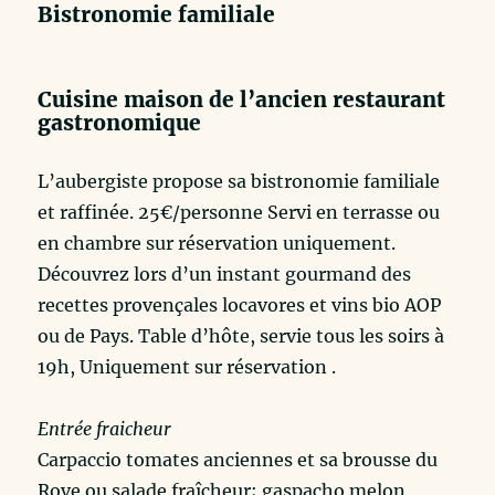
Bistronomie familiale
Cuisine maison de l’ancien restaurant
gastronomique
L’aubergiste propose sa bistronomie familiale
et raffinée. 25€/personne Servi en terrasse ou
en chambre sur réservation uniquement.
Découvrez lors d’un instant gourmand des
recettes provençales locavores et vins bio AOP
ou de Pays. Table d’hôte, servie tous les soirs à
19h, Uniquement sur réservation .
Entrée fraicheur
Carpaccio tomates anciennes et sa brousse du
Rove ou salade fraîcheur; gaspacho melon