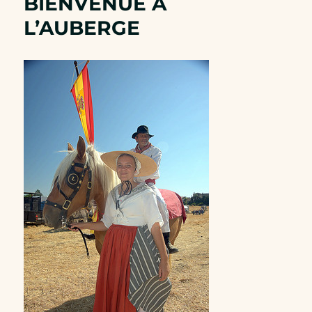
BIENVENUE A
L’AUBERGE