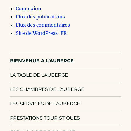
Connexion
Flux des publications
Flux des commentaires
Site de WordPress-FR
BIENVENUE A L’AUBERGE
LA TABLE DE L’AUBERGE
LES CHAMBRES DE L’AUBERGE
LES SERVICES DE L’AUBERGE
PRESTATIONS TOURISTIQUES