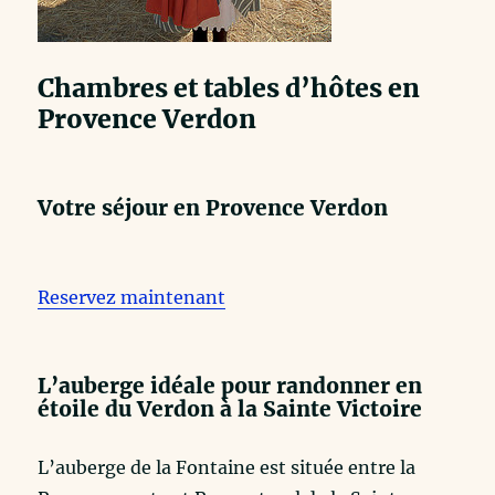
Chambres et tables d’hôtes en
Provence Verdon
Votre séjour en Provence Verdon
Reservez maintenant
L’auberge idéale pour randonner en
étoile du Verdon à la Sainte Victoire
L’auberge de la Fontaine est située entre la