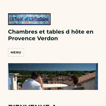
Chambres et tables d hôte en
Provence Verdon
MENU