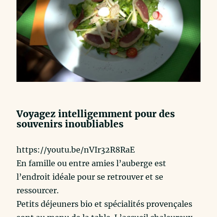
Voyagez intelligemment pour des
souvenirs inoubliables
https://youtu.be/nVIr32R8RaE
En famille ou entre amies l’auberge est
l’endroit idéale pour se retrouver et se
ressourcer.
Petits déjeuners bio et spécialités provençales